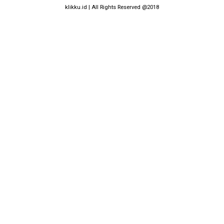
klikku.id | All Rights Reserved @2018