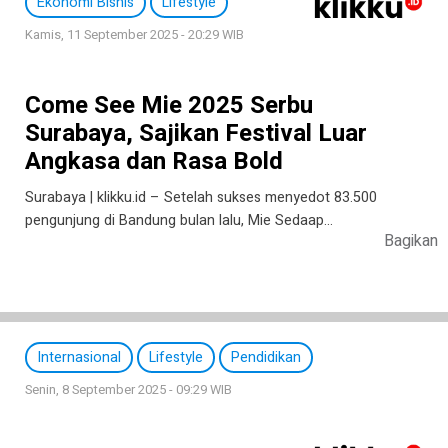
Ekonomi Bisnis
Lifestyle
Kamis, 11 September 2025 - 20:29 WIB
Come See Mie 2025 Serbu
Surabaya, Sajikan Festival Luar
Angkasa dan Rasa Bold
Surabaya | klikku.id – Setelah sukses menyedot 83.500
pengunjung di Bandung bulan lalu, Mie Sedaap…
Bagikan
Internasional
Lifestyle
Pendidikan
Senin, 8 September 2025 - 09:29 WIB