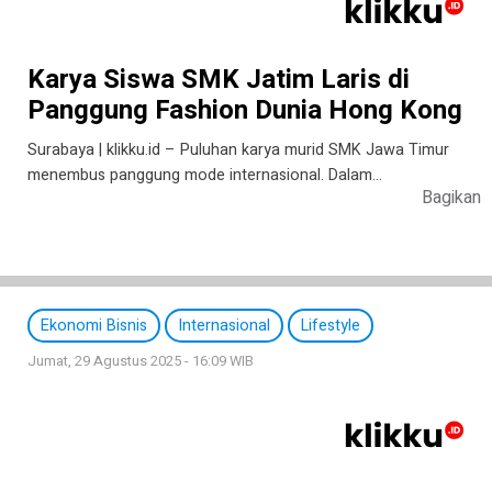
Karya Siswa SMK Jatim Laris di
Panggung Fashion Dunia Hong Kong
Surabaya | klikku.id – Puluhan karya murid SMK Jawa Timur
menembus panggung mode internasional. Dalam…
Bagikan
Ekonomi Bisnis
Internasional
Lifestyle
Jumat, 29 Agustus 2025 - 16:09 WIB