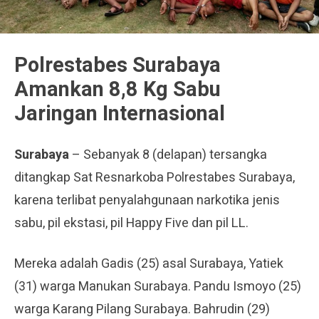
Polrestabes Surabaya
Amankan 8,8 Kg Sabu
Jaringan Internasional
Surabaya
– Sebanyak 8 (delapan) tersangka
ditangkap Sat Resnarkoba Polrestabes Surabaya,
karena terlibat penyalahgunaan narkotika jenis
sabu, pil ekstasi, pil Happy Five dan pil LL.
Mereka adalah Gadis (25) asal Surabaya, Yatiek
(31) warga Manukan Surabaya. Pandu Ismoyo (25)
warga Karang Pilang Surabaya. Bahrudin (29)