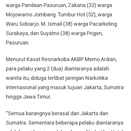
warga Pandaan Pasuruan, Zakaria (32) warga
Mojowarno Jombang. Tumbur Hot (52), warga
Waru Sidoarjo. M. Ismail (38) warga Pacarkeling
Surabaya, dan Suyatno (38) warga Prigen,
Pasuruan.
Menurut Kasat Resnarkoba AKBP Memo Ardian,
para pelaku yang 2 (dua) diantaranya adalah
wanita itu, diduga terlibat jaringan Narkotika
Internasional yang masuk tujuan Jakarta, Sumatra
hingga Jawa Timur.
“Semua barangnya berasal dari Jakarta dan
Sumatra. Sementara beberapa pelaku diantaranya