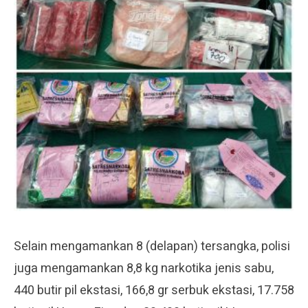
Selain mengamankan 8 (delapan) tersangka, polisi
juga mengamankan 8,8 kg narkotika jenis sabu,
440 butir pil ekstasi, 166,8 gr serbuk ekstasi, 17.758