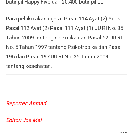
butir pil Happy Five dan 20.400 butir pil LL.
Para pelaku akan dijerat Pasal 114 Ayat (2) Subs.
Pasal 112 Ayat (2) Pasal 111 Ayat (1) UU RI No. 35
Tahun 2009 tentang narkotika dan Pasal 62 UU RI
No. 5 Tahun 1997 tentang Psikotropika dan Pasal
196 dan Pasal 197 UU RI No. 36 Tahun 2009
tentang kesehatan.
Reporter: Ahmad
Editor: Joe Mei