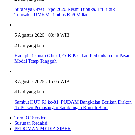
Surabaya Great Expo 2026 Resmi Dibuka, Eri Bidik
Transaksi UMKM Tembus Rp9 Miliar
5 Agustus 2026 - 03:48 WIB
2 hari yang lalu
Hadapi Tekanan Global, OJK Pastikan Perbankan dan Pasar
Modal Tetap Tangguh
3 Agustus 2026 - 15:05 WIB
4 hari yang lalu
Sambut HUT RI ke-81, PUDAM Bangkalan Berikan Diskon
45 Persen Pemasangan Sambungan Rumah Baru
Term Of Service
Susunan Redaksi
PEDOMAN MEDIA SIBER