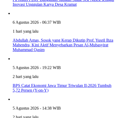
Inovasi Unggulan Karya Desa Kramat
6 Agustus 2026 - 06:37 WIB
1 hari yang lalu
Abdullah Amas, Sosok yang Kerap Dikutip Prof. Yusril Ihza
Mahendra, Kini Aktif Menyebarkan Pesan Al-Mubasyirat
Muhammad Qasim
5 Agustus 2026 - 19:22 WIB
2 hari yang lalu
BPS Catat Ekonomi Jawa Timur Triwulan II-2026 Tumbuh
5,72 Persen (Y-on-Y)
5 Agustus 2026 - 14:38 WIB
2 hari yang lalu