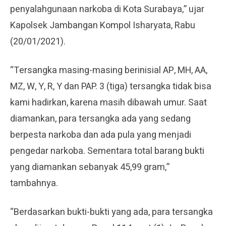
penyalahgunaan narkoba di Kota Surabaya,” ujar
Kapolsek Jambangan Kompol Isharyata, Rabu
(20/01/2021).
“Tersangka masing-masing berinisial AP, MH, AA,
MZ, W, Y, R, Y dan PAP. 3 (tiga) tersangka tidak bisa
kami hadirkan, karena masih dibawah umur. Saat
diamankan, para tersangka ada yang sedang
berpesta narkoba dan ada pula yang menjadi
pengedar narkoba. Sementara total barang bukti
yang diamankan sebanyak 45,99 gram,”
tambahnya.
“Berdasarkan bukti-bukti yang ada, para tersangka