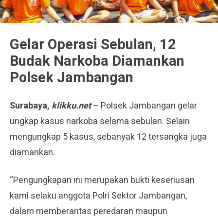
Gelar Operasi Sebulan, 12
Budak Narkoba Diamankan
Polsek Jambangan
Surabaya,
klikku.net
– Polsek Jambangan gelar
ungkap kasus narkoba selama sebulan. Selain
mengungkap 5 kasus, sebanyak 12 tersangka juga
diamankan.
“Pengungkapan ini merupakan bukti keseriusan
kami selaku anggota Polri Sektor Jambangan,
dalam memberantas peredaran maupun