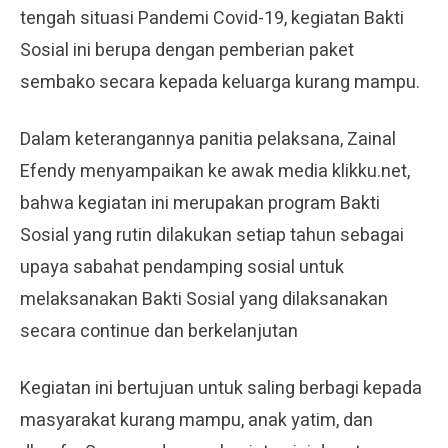
tengah situasi Pandemi Covid-19, kegiatan Bakti
Sosial ini berupa dengan pemberian paket
sembako secara kepada keluarga kurang mampu.
Dalam keterangannya panitia pelaksana, Zainal
Efendy menyampaikan ke awak media klikku.net,
bahwa kegiatan ini merupakan program Bakti
Sosial yang rutin dilakukan setiap tahun sebagai
upaya sabahat pendamping sosial untuk
melaksanakan Bakti Sosial yang dilaksanakan
secara continue dan berkelanjutan
Kegiatan ini bertujuan untuk saling berbagi kepada
masyarakat kurang mampu, anak yatim, dan