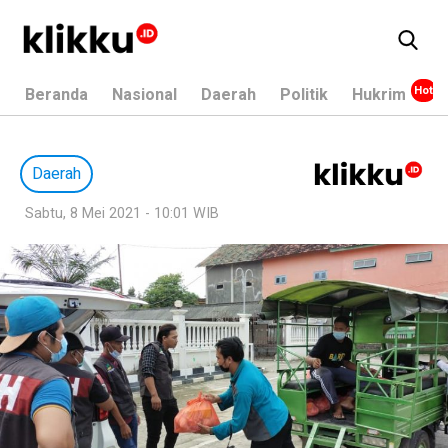
Beranda
Nasional
Daerah
Politik
Hukrim
Daerah
Sabtu, 8 Mei 2021 - 10:01 WIB