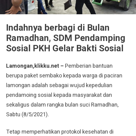
Indahnya berbagi di Bulan
Ramadhan, SDM Pendamping
Sosial PKH Gelar Bakti Sosial
Lamongan,klikku.net –
Pemberian bantuan
berupa paket sembako kepada warga di paciran
lamongan adalah sebagai wujud kepedulian
pendamoing sosial kepada masyarakat dan
sekaligus dalam rangka bulan suci Ramadhan,
Sabtu (8/5/2021).
Tetap memperhatikan protokol kesehatan di