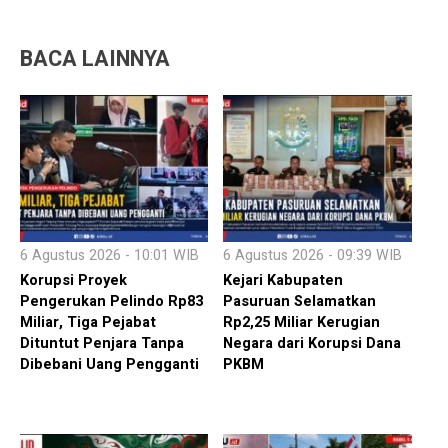
BACA LAINNYA
6 Agustus 2026 - 10:01 WIB
6 Agustus 2026 - 09:39 WIB
Korupsi Proyek
Kejari Kabupaten
Pengerukan Pelindo Rp83
Pasuruan Selamatkan
Miliar, Tiga Pejabat
Rp2,25 Miliar Kerugian
Dituntut Penjara Tanpa
Negara dari Korupsi Dana
Dibebani Uang Pengganti
PKBM