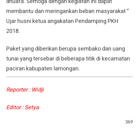
dhuafa. Semoga dengan kegiatan ini dapat
membantu dan meringankan beban masyarakat ”
Ujar husni ketua angakatan Pendamping PKH
2018.
Paket yang diberikan berupa sembako dan uang
tunai yang tersebar di beberapa titik di kecamatan
paciran kabupaten lamongan.
Reporter : Widji
Editor : Setya
369