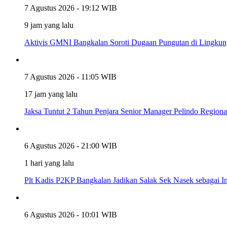
7 Agustus 2026 - 19:12 WIB
9 jam yang lalu
Aktivis GMNI Bangkalan Soroti Dugaan Pungutan di Lingkung
7 Agustus 2026 - 11:05 WIB
17 jam yang lalu
Jaksa Tuntut 2 Tahun Penjara Senior Manager Pelindo Region
6 Agustus 2026 - 21:00 WIB
1 hari yang lalu
Plt Kadis P2KP Bangkalan Jadikan Salak Sek Nasek sebagai 
6 Agustus 2026 - 10:01 WIB