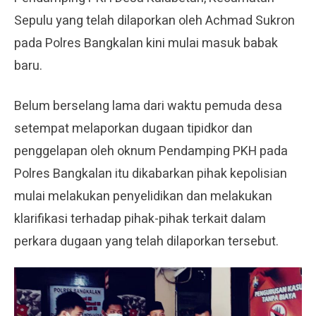
Sepulu yang telah dilaporkan oleh Achmad Sukron
pada Polres Bangkalan kini mulai masuk babak
baru.
Belum berselang lama dari waktu pemuda desa
setempat melaporkan dugaan tipidkor dan
penggelapan oleh oknum Pendamping PKH pada
Polres Bangkalan itu dikabarkan pihak kepolisian
mulai melakukan penyelidikan dan melakukan
klarifikasi terhadap pihak-pihak terkait dalam
perkara dugaan yang telah dilaporkan tersebut.