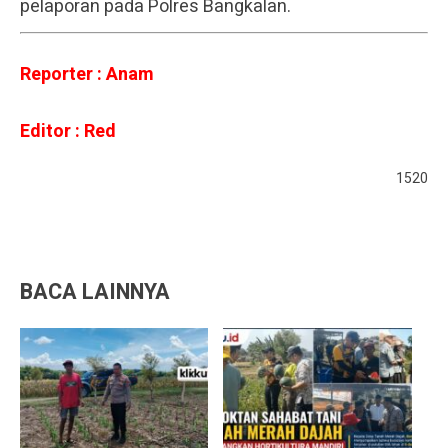
pelaporan pada Polres Bangkalan.
Reporter : Anam
Editor : Red
1520
BACA LAINNYA