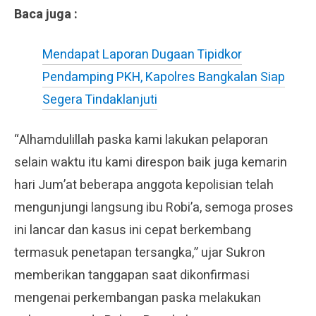
Baca juga :
Mendapat Laporan Dugaan Tipidkor
Pendamping PKH, Kapolres Bangkalan Siap
Segera Tindaklanjuti
“Alhamdulillah paska kami lakukan pelaporan
selain waktu itu kami direspon baik juga kemarin
hari Jum’at beberapa anggota kepolisian telah
mengunjungi langsung ibu Robi’a, semoga proses
ini lancar dan kasus ini cepat berkembang
termasuk penetapan tersangka,” ujar Sukron
memberikan tanggapan saat dikonfirmasi
mengenai perkembangan paska melakukan