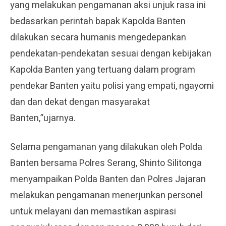
yang melakukan pengamanan aksi unjuk rasa ini
bedasarkan perintah bapak Kapolda Banten
dilakukan secara humanis mengedepankan
pendekatan-pendekatan sesuai dengan kebijakan
Kapolda Banten yang tertuang dalam program
pendekar Banten yaitu polisi yang empati, ngayomi
dan dan dekat dengan masyarakat
Banten,”ujarnya.
Selama pengamanan yang dilakukan oleh Polda
Banten bersama Polres Serang, Shinto Silitonga
menyampaikan Polda Banten dan Polres Jajaran
melakukan pengamanan menerjunkan personel
untuk melayani dan memastikan aspirasi