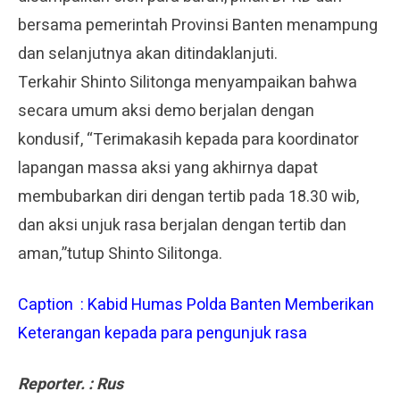
bersama pemerintah Provinsi Banten menampung
dan selanjutnya akan ditindaklanjuti.
Terkahir Shinto Silitonga menyampaikan bahwa
secara umum aksi demo berjalan dengan
kondusif, “Terimakasih kepada para koordinator
lapangan massa aksi yang akhirnya dapat
membubarkan diri dengan tertib pada 18.30 wib,
dan aksi unjuk rasa berjalan dengan tertib dan
aman,”tutup Shinto Silitonga.
Caption : Kabid Humas Polda Banten Memberikan
Keterangan kepada para pengunjuk rasa
Reporter. : Rus