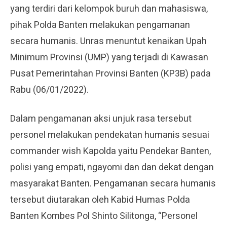
yang terdiri dari kelompok buruh dan mahasiswa,
pihak Polda Banten melakukan pengamanan
secara humanis. Unras menuntut kenaikan Upah
Minimum Provinsi (UMP) yang terjadi di Kawasan
Pusat Pemerintahan Provinsi Banten (KP3B) pada
Rabu (06/01/2022).
Dalam pengamanan aksi unjuk rasa tersebut
personel melakukan pendekatan humanis sesuai
commander wish Kapolda yaitu Pendekar Banten,
polisi yang empati, ngayomi dan dan dekat dengan
masyarakat Banten. Pengamanan secara humanis
tersebut diutarakan oleh Kabid Humas Polda
Banten Kombes Pol Shinto Silitonga, “Personel