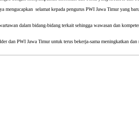
nya mengucapkan selamat kepada pengurus PWI Jawa Timur yang baru
wartawan dalam bidang-bidang terkait sehingga wawasan dan kompete
older dan PWI Jawa Timur untuk terus bekerja-sama meningkatkan dan