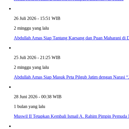
26 Juli 2026 - 15:51 WIB
2 minggu yang lalu
Abdullah Amas Siap Tantang Kaesang dan Puan Maharani di Da
25 Juli 2026 - 21:25 WIB
2 minggu yang lalu
Abdullah Amas Siap Masuk Peta Pilgub Jatim dengan Narasi 
28 Juni 2026 - 00:38 WIB
1 bulan yang lalu
Muswil II Tetapkan Kembali Ismail A. Rahim Pimpin Pemuda 