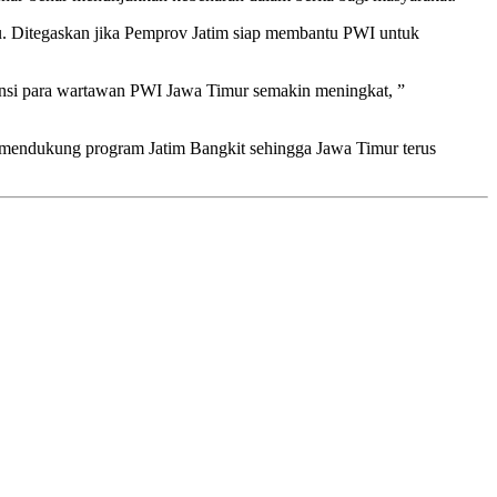
. Ditegaskan jika Pemprov Jatim siap membantu PWI untuk
nsi para wartawan PWI Jawa Timur semakin meningkat, ”
 mendukung program Jatim Bangkit sehingga Jawa Timur terus