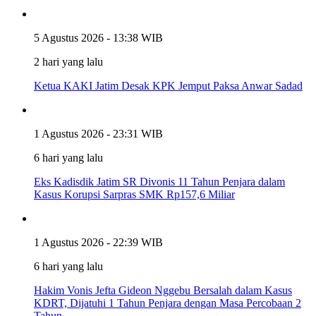
5 Agustus 2026 - 13:38 WIB
2 hari yang lalu
Ketua KAKI Jatim Desak KPK Jemput Paksa Anwar Sadad
1 Agustus 2026 - 23:31 WIB
6 hari yang lalu
Eks Kadisdik Jatim SR Divonis 11 Tahun Penjara dalam
Kasus Korupsi Sarpras SMK Rp157,6 Miliar
1 Agustus 2026 - 22:39 WIB
6 hari yang lalu
Hakim Vonis Jefta Gideon Nggebu Bersalah dalam Kasus
KDRT, Dijatuhi 1 Tahun Penjara dengan Masa Percobaan 2
Tahun