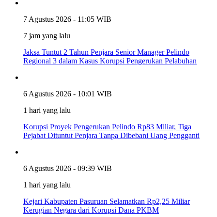
7 Agustus 2026 - 11:05 WIB
7 jam yang lalu
Jaksa Tuntut 2 Tahun Penjara Senior Manager Pelindo
Regional 3 dalam Kasus Korupsi Pengerukan Pelabuhan
6 Agustus 2026 - 10:01 WIB
1 hari yang lalu
Korupsi Proyek Pengerukan Pelindo Rp83 Miliar, Tiga
Pejabat Dituntut Penjara Tanpa Dibebani Uang Pengganti
6 Agustus 2026 - 09:39 WIB
1 hari yang lalu
Kejari Kabupaten Pasuruan Selamatkan Rp2,25 Miliar
Kerugian Negara dari Korupsi Dana PKBM