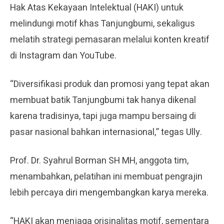
Hak Atas Kekayaan Intelektual (HAKI) untuk
melindungi motif khas Tanjungbumi, sekaligus
melatih strategi pemasaran melalui konten kreatif
di Instagram dan YouTube.
“Diversifikasi produk dan promosi yang tepat akan
membuat batik Tanjungbumi tak hanya dikenal
karena tradisinya, tapi juga mampu bersaing di
pasar nasional bahkan internasional,” tegas Ully.
Prof. Dr. Syahrul Borman SH MH, anggota tim,
menambahkan, pelatihan ini membuat pengrajin
lebih percaya diri mengembangkan karya mereka.
“HAKI akan menjaga orisinalitas motif, sementara