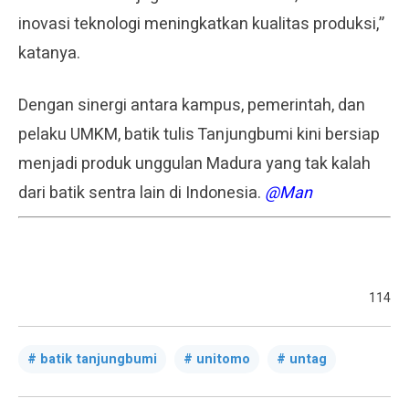
inovasi teknologi meningkatkan kualitas produksi,”
katanya.
Dengan sinergi antara kampus, pemerintah, dan
pelaku UMKM, batik tulis Tanjungbumi kini bersiap
menjadi produk unggulan Madura yang tak kalah
dari batik sentra lain di Indonesia.
@Man
114
batik tanjungbumi
unitomo
untag