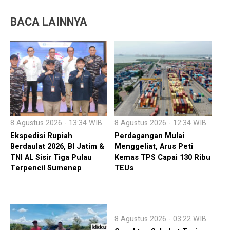
BACA LAINNYA
8 Agustus 2026 - 13:34 WIB
8 Agustus 2026 - 12:34 WIB
Ekspedisi Rupiah
Perdagangan Mulai
Berdaulat 2026, BI Jatim &
Menggeliat, Arus Peti
TNI AL Sisir Tiga Pulau
Kemas TPS Capai 130 Ribu
Terpencil Sumenep
TEUs
8 Agustus 2026 - 03:22 WIB