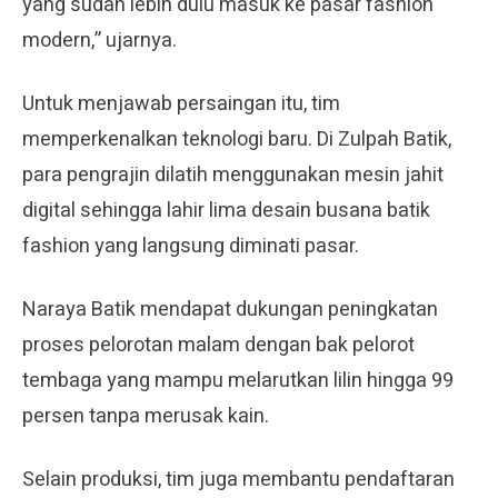
yang sudah lebih dulu masuk ke pasar fashion
modern,” ujarnya.
Untuk menjawab persaingan itu, tim
memperkenalkan teknologi baru. Di Zulpah Batik,
para pengrajin dilatih menggunakan mesin jahit
digital sehingga lahir lima desain busana batik
fashion yang langsung diminati pasar.
Naraya Batik mendapat dukungan peningkatan
proses pelorotan malam dengan bak pelorot
tembaga yang mampu melarutkan lilin hingga 99
persen tanpa merusak kain.
Selain produksi, tim juga membantu pendaftaran