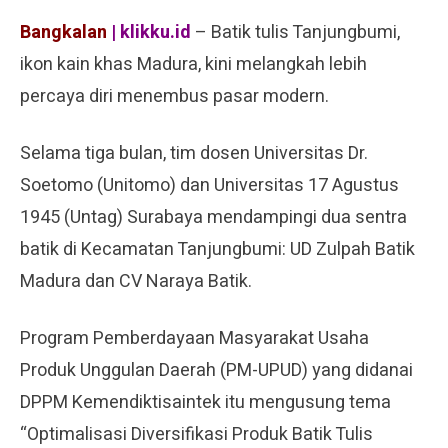
Bangkalan
| klikku.id
– Batik tulis Tanjungbumi,
ikon kain khas Madura, kini melangkah lebih
percaya diri menembus pasar modern.
Selama tiga bulan, tim dosen Universitas Dr.
Soetomo (Unitomo) dan Universitas 17 Agustus
1945 (Untag) Surabaya mendampingi dua sentra
batik di Kecamatan Tanjungbumi: UD Zulpah Batik
Madura dan CV Naraya Batik.
Program Pemberdayaan Masyarakat Usaha
Produk Unggulan Daerah (PM-UPUD) yang didanai
DPPM Kemendiktisaintek itu mengusung tema
“Optimalisasi Diversifikasi Produk Batik Tulis