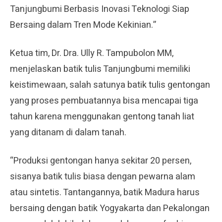
Tanjungbumi Berbasis Inovasi Teknologi Siap
Bersaing dalam Tren Mode Kekinian.”
Ketua tim, Dr. Dra. Ully R. Tampubolon MM,
menjelaskan batik tulis Tanjungbumi memiliki
keistimewaan, salah satunya batik tulis gentongan
yang proses pembuatannya bisa mencapai tiga
tahun karena menggunakan gentong tanah liat
yang ditanam di dalam tanah.
“Produksi gentongan hanya sekitar 20 persen,
sisanya batik tulis biasa dengan pewarna alam
atau sintetis. Tantangannya, batik Madura harus
bersaing dengan batik Yogyakarta dan Pekalongan