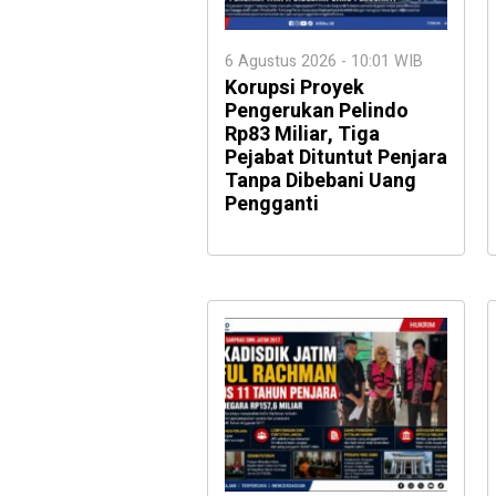
6 Agustus 2026 - 10:01 WIB
Korupsi Proyek
Pengerukan Pelindo
Rp83 Miliar, Tiga
Pejabat Dituntut Penjara
Tanpa Dibebani Uang
Pengganti