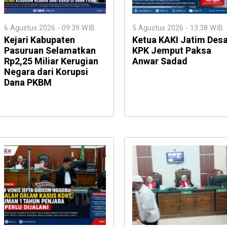
6 Agustus 2026 - 09:39 WIB
5 Agustus 2026 - 13:38 WIB
Kejari Kabupaten
Ketua KAKI Jatim Des
Pasuruan Selamatkan
KPK Jemput Paksa
Rp2,25 Miliar Kerugian
Anwar Sadad
Negara dari Korupsi
Dana PKBM