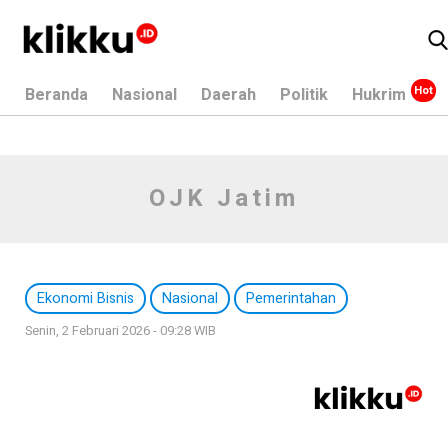
Beranda
Nasional
Daerah
Politik
Hukrim
OJK Jatim
Ekonomi Bisnis
Nasional
Pemerintahan
Senin, 2 Februari 2026 - 09:28 WIB