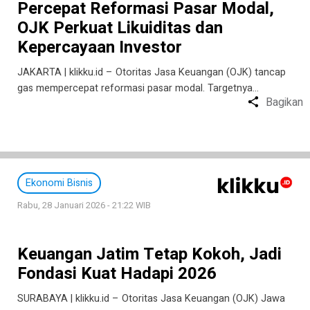
Percepat Reformasi Pasar Modal,
OJK Perkuat Likuiditas dan
Kepercayaan Investor
JAKARTA | klikku.id – Otoritas Jasa Keuangan (OJK) tancap
gas mempercepat reformasi pasar modal. Targetnya…
Bagikan
Ekonomi Bisnis
Rabu, 28 Januari 2026 - 21:22 WIB
Keuangan Jatim Tetap Kokoh, Jadi
Fondasi Kuat Hadapi 2026
SURABAYA | klikku.id – Otoritas Jasa Keuangan (OJK) Jawa