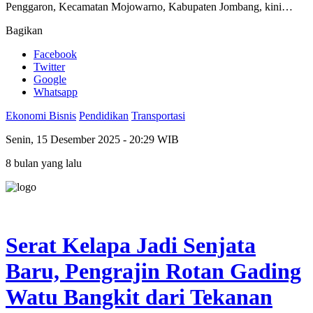
Penggaron, Kecamatan Mojowarno, Kabupaten Jombang, kini…
Bagikan
Facebook
Twitter
Google
Whatsapp
Ekonomi Bisnis
Pendidikan
Transportasi
Senin, 15 Desember 2025 - 20:29 WIB
8 bulan yang lalu
Serat Kelapa Jadi Senjata
Baru, Pengrajin Rotan Gading
Watu Bangkit dari Tekanan