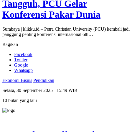
Tangguh, PCU Gelar
Konferensi Pakar Dunia
Surabaya | klikku.id – Petra Christian University (PCU) kembali jadi
panggung penting konferensi internasional 6th…
Bagikan
Facebook
Twitter
Google
Whatsapp
Ekonomi Bisnis
Pendidikan
Selasa, 30 September 2025 - 15:49 WIB
10 bulan yang lalu