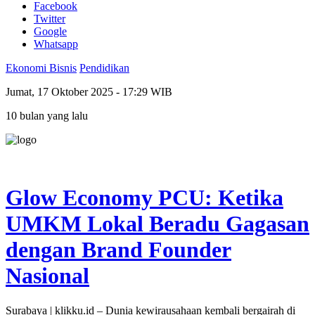
Facebook
Twitter
Google
Whatsapp
Ekonomi Bisnis
Pendidikan
Jumat, 17 Oktober 2025 - 17:29 WIB
10 bulan yang lalu
Glow Economy PCU: Ketika
UMKM Lokal Beradu Gagasan
dengan Brand Founder
Nasional
Surabaya | klikku.id – Dunia kewirausahaan kembali bergairah di