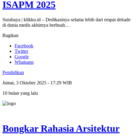
ISAPM 2025
Surabaya | klikku.id – Dedikasinya selama lebih dari empat dekade
di dunia medis akhirnya berbuah…
Bagikan
Facebook
Twitter
Google
Whatsapp
Pendidikan
Jumat, 3 Oktober 2025 - 17:29 WIB
10 bulan yang lalu
Bongkar Rahasia Arsitektur