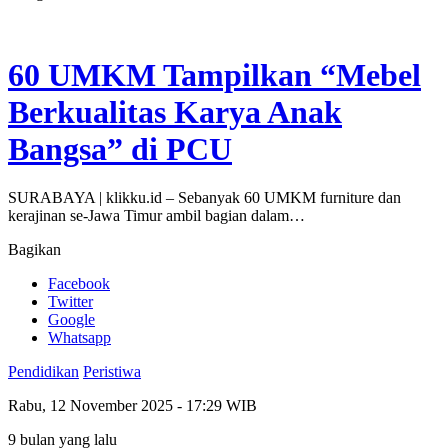
60 UMKM Tampilkan “Mebel
Berkualitas Karya Anak
Bangsa” di PCU
SURABAYA | klikku.id – Sebanyak 60 UMKM furniture dan
kerajinan se-Jawa Timur ambil bagian dalam…
Bagikan
Facebook
Twitter
Google
Whatsapp
Pendidikan
Peristiwa
Rabu, 12 November 2025 - 17:29 WIB
9 bulan yang lalu