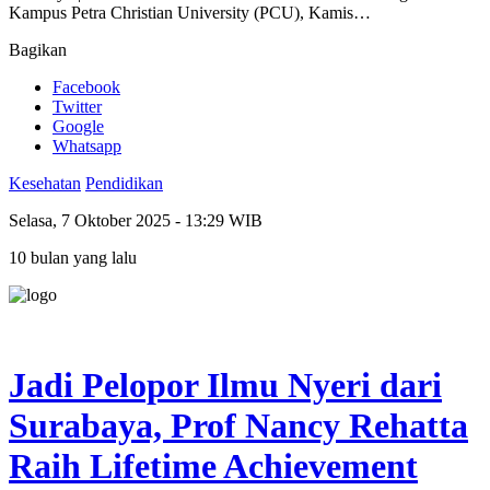
Kampus Petra Christian University (PCU), Kamis…
Bagikan
Facebook
Twitter
Google
Whatsapp
Kesehatan
Pendidikan
Selasa, 7 Oktober 2025 - 13:29 WIB
10 bulan yang lalu
Jadi Pelopor Ilmu Nyeri dari
Surabaya, Prof Nancy Rehatta
Raih Lifetime Achievement