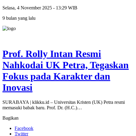
Selasa, 4 November 2025 - 13:29 WIB
9 bulan yang lalu
Prof. Rolly Intan Resmi
Nahkodai UK Petra, Tegaskan
Fokus pada Karakter dan
Inovasi
SURABAYA | klikku.id – Universitas Kristen (UK) Petra resmi
memasuki babak baru. Prof. Dr. (H.C.)…
Bagikan
Facebook
Twitter