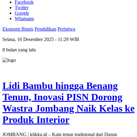
Facebook
Twitter
Google
Whatsapp
Ekonomi Bisnis
Pendidikan
Peristiwa
Selasa, 16 Desember 2025 - 11:29 WIB
8 bulan yang lalu
Lidi Bambu hingga Benang
Tenun, Inovasi PISN Dorong
Wastra Jombang Naik Kelas ke
Produk Interior
JOMBANG | klikku.id – Kain tenun tradisional dari Dusun