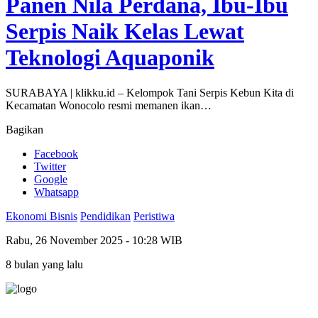
Panen Nila Perdana, Ibu-Ibu
Serpis Naik Kelas Lewat
Teknologi Aquaponik
SURABAYA | klikku.id – Kelompok Tani Serpis Kebun Kita di
Kecamatan Wonocolo resmi memanen ikan…
Bagikan
Facebook
Twitter
Google
Whatsapp
Ekonomi Bisnis
Pendidikan
Peristiwa
Rabu, 26 November 2025 - 10:28 WIB
8 bulan yang lalu