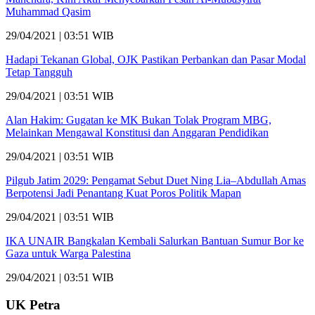
Muhammad Qasim
29/04/2021 | 03:51 WIB
Hadapi Tekanan Global, OJK Pastikan Perbankan dan Pasar Modal
Tetap Tangguh
29/04/2021 | 03:51 WIB
Alan Hakim: Gugatan ke MK Bukan Tolak Program MBG,
Melainkan Mengawal Konstitusi dan Anggaran Pendidikan
29/04/2021 | 03:51 WIB
Pilgub Jatim 2029: Pengamat Sebut Duet Ning Lia–Abdullah Amas
Berpotensi Jadi Penantang Kuat Poros Politik Mapan
29/04/2021 | 03:51 WIB
IKA UNAIR Bangkalan Kembali Salurkan Bantuan Sumur Bor ke
Gaza untuk Warga Palestina
29/04/2021 | 03:51 WIB
UK Petra