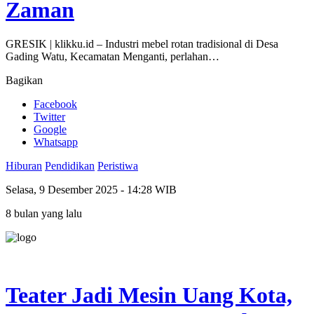
Zaman
GRESIK | klikku.id – Industri mebel rotan tradisional di Desa
Gading Watu, Kecamatan Menganti, perlahan…
Bagikan
Facebook
Twitter
Google
Whatsapp
Hiburan
Pendidikan
Peristiwa
Selasa, 9 Desember 2025 - 14:28 WIB
8 bulan yang lalu
Teater Jadi Mesin Uang Kota,