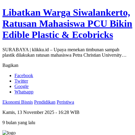
Libatkan Warga Siwalankerto,
Ratusan Mahasiswa PCU Bikin
Edible Plastic & Ecobricks
SURABAYA | klikku.id – Upaya menekan timbunan sampah
plastik dilakukan ratusan mahasiswa Petra Christian University…
Bagikan
Facebook
Twitter
Google
Whatsapp
Ekonomi Bisnis
Pendidikan
Peristiwa
Kamis, 13 November 2025 - 16:28 WIB
9 bulan yang lalu