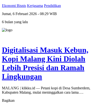
Ekonomi Bisnis
Kerjasama
Pendidikan
Jumat, 6 Februari 2026 - 08:29 WIB
6 bulan yang lalu
Digitalisasi Masuk Kebun,
Kopi Malang Kini Diolah
Lebih Presisi dan Ramah
Lingkungan
MALANG | klikku.id — Petani kopi di Desa Sumberdem,
Kabupaten Malang, mulai meninggalkan cara lama….
Bagikan