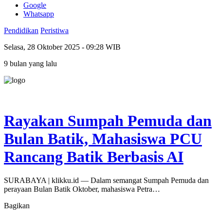
Google
Whatsapp
Pendidikan
Peristiwa
Selasa, 28 Oktober 2025 - 09:28 WIB
9 bulan yang lalu
Rayakan Sumpah Pemuda dan
Bulan Batik, Mahasiswa PCU
Rancang Batik Berbasis AI
SURABAYA | klikku.id — Dalam semangat Sumpah Pemuda dan
perayaan Bulan Batik Oktober, mahasiswa Petra…
Bagikan