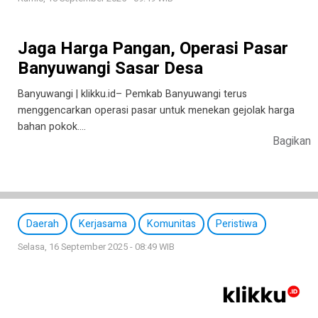
Jaga Harga Pangan, Operasi Pasar
Banyuwangi Sasar Desa
Banyuwangi | klikku.id– Pemkab Banyuwangi terus
menggencarkan operasi pasar untuk menekan gejolak harga
bahan pokok….
Bagikan
Daerah
Kerjasama
Komunitas
Peristiwa
Selasa, 16 September 2025 - 08:49 WIB